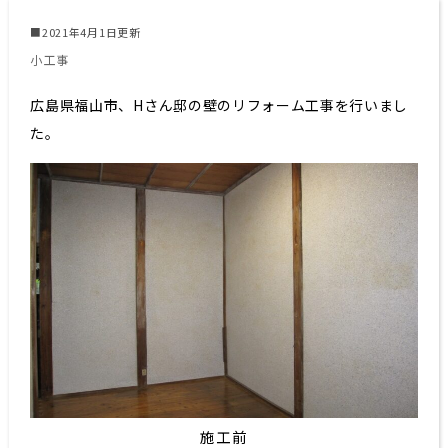
■2021年4月1日更新
小工事
広島県福山市、Hさん邸の壁のリフォーム工事を行いまし
た。
施工前