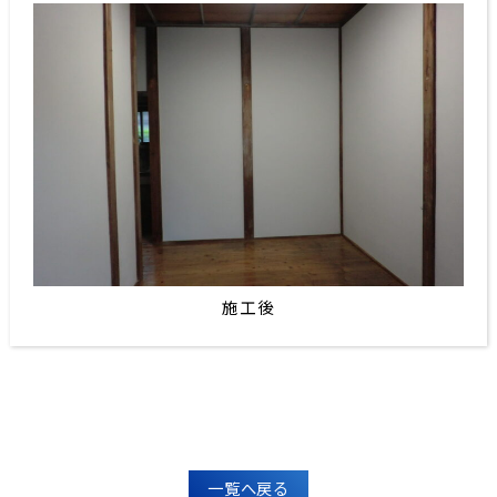
施工後
一覧へ戻る