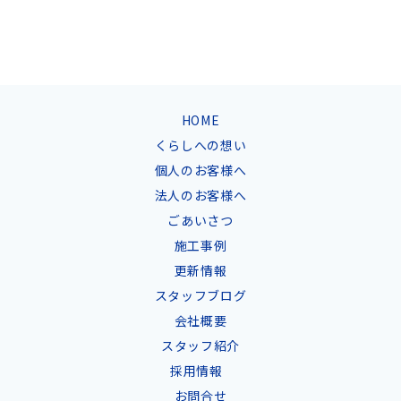
HOME
くらしへの想い
個人のお客様へ
法人のお客様へ
ごあいさつ
施工事例
更新情報
スタッフブログ
会社概要
スタッフ紹介
採用情報
お問合せ