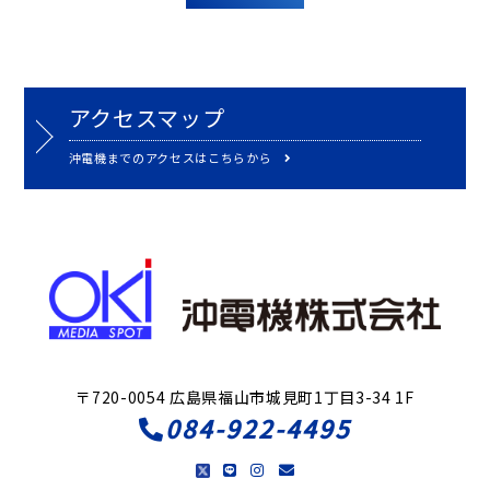
アクセスマップ
沖電機までのアクセスはこちらから
〒720-0054 広島県福山市城見町1丁目3-34 1F
084-922-4495