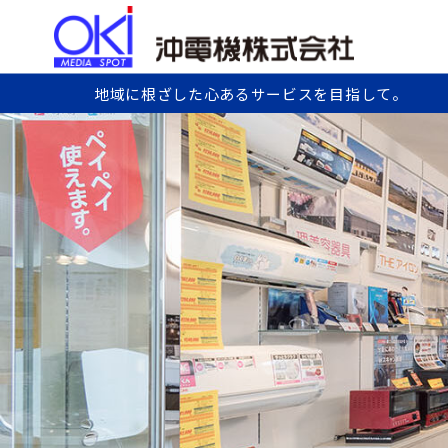
地域に根ざした心あるサービスを目指して。