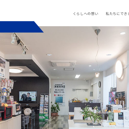
くらしへの想い
私たちにでき