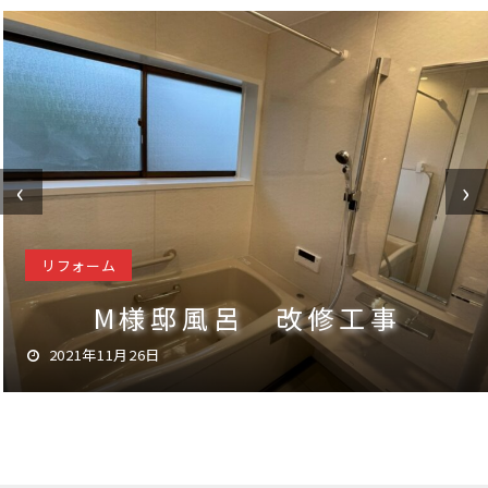
‹
›
リフォーム
M様邸風呂 改修工事
2021年11月26日