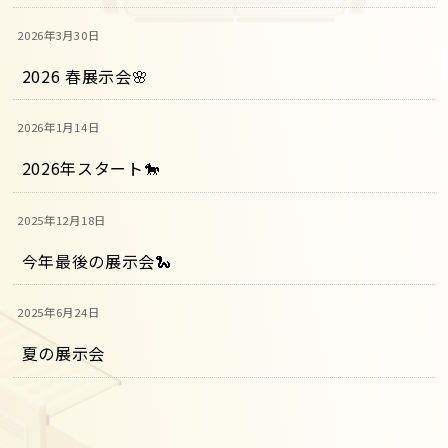
2026年3月30日
2026 春展示会🌸
2026年1月14日
2026年スタート🐎
2025年12月18日
今年最後の展示会🐍
2025年6月24日
夏の展示会