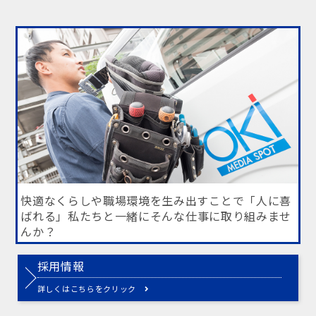
快適なくらしや職場環境を生み出すことで「人に喜
ばれる」
私たちと一緒にそんな仕事に取り組みませ
んか？
採用情報
詳しくはこちらをクリック