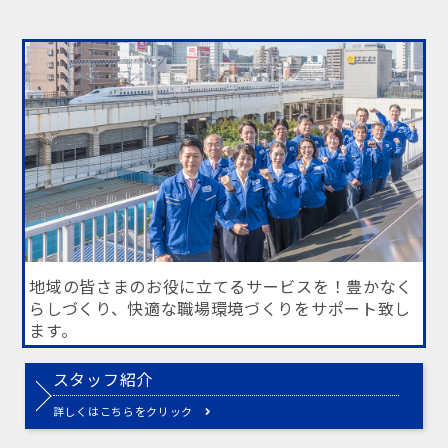
地域の皆さまのお役に立てるサービスを！
豊かなく
らしづくり、快適な職場環境づくりをサポート致し
ます。
スタッフ紹介
詳しくはこちらをクリック