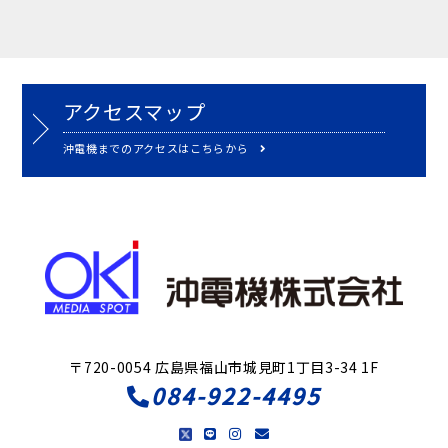
アクセスマップ
沖電機までのアクセスはこちらから
〒720-0054 広島県福山市城見町1丁目3-34 1F
084-922-4495