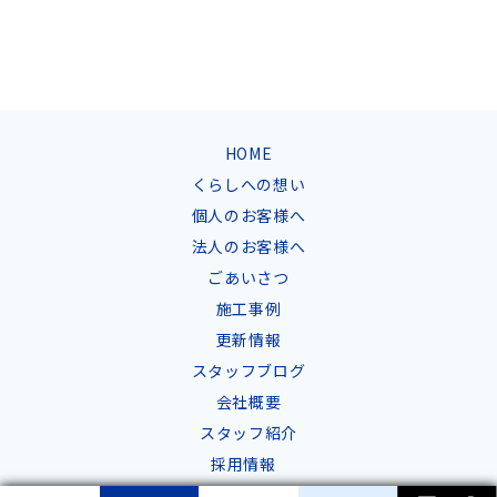
HOME
くらしへの想い
個人のお客様へ
法人のお客様へ
ごあいさつ
施工事例
更新情報
スタッフブログ
会社概要
スタッフ紹介
採用情報
お問合せ