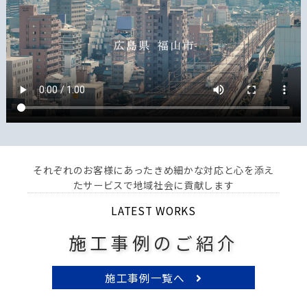
それぞれのお客様にあったきめ細かな対応と心を添え
たサービスで地域社会に貢献します
LATEST WORKS
施工事例のご紹介
施工事例一覧へ