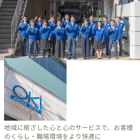
地域に根ざした
心と心のサービスで、
お客様
のくらし・職場環境をより快適に